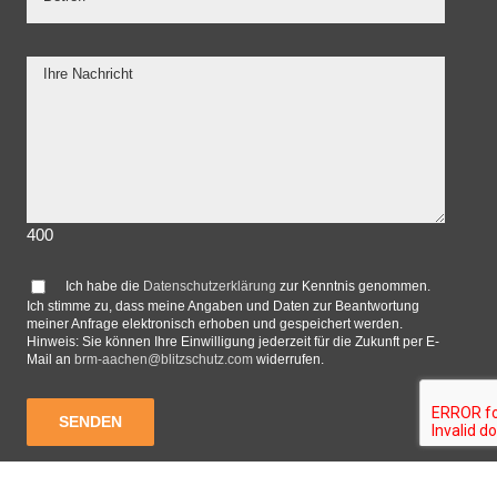
400
Ich habe die
Datenschutzerklärung
zur Kenntnis genommen.
Ich stimme zu, dass meine Angaben und Daten zur Beantwortung
meiner Anfrage elektronisch erhoben und gespeichert werden.
Hinweis: Sie können Ihre Einwilligung jederzeit für die Zukunft per E-
Mail an
brm-aachen@blitzschutz.com
widerrufen.