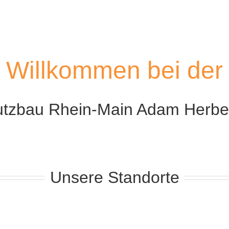
Willkommen bei der
hutzbau Rhein-Main Adam Herb
Unsere Standorte