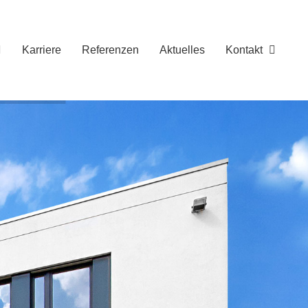
Karriere
Referenzen
Aktuelles
Kontakt