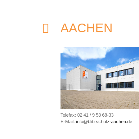
AACHEN
Telefax: 02 41 / 9 58 68-33
E-Mail:
info@blitzschutz-aachen.de