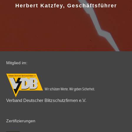
Herbert Katzfey, Geschäftsführer
Mitglied im:
Verband Deutscher Blitzschutzfirmen e.V.
Zertifizierungen