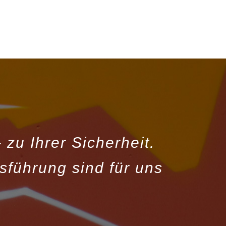
zu Ihrer Sicherheit.
sführung sind für uns