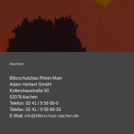
Aachen
Blitzschutzbau Rhein-Main
Adam Herbert GmbH
Kellershaustraße 50
52078 Aachen
Telefon: 02 41 / 9 58 68-0
Telefax: 02 41 / 9 58 68-33
E-Mail:
info@blitzschutz-aachen.de