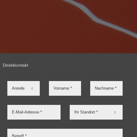
Direktkontakt

