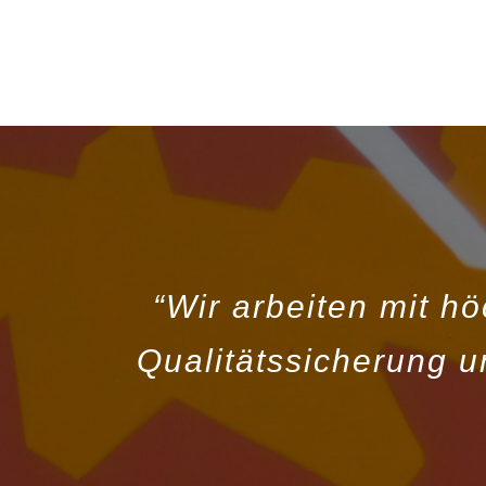
“Wir arbeiten mit h
Qualitätssicherung u