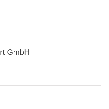
ert GmbH