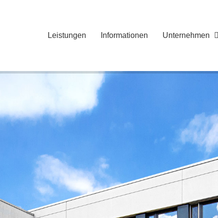
Leistungen
Informationen
Unternehmen