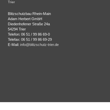
Trier
Blitzschutzbau Rhein-Main
Adam Herbert GmbH
Diedenhofener Straße 24a
54294 Trier
Telefon: 06 51 / 99 86 69-0
Telefax: 06 51 / 99 86 69-29
E-Mail:
info@blitzschutz-trier.de