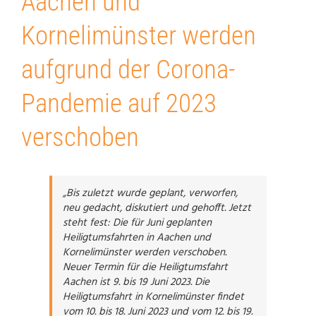
Aachen und
Kornelimünster werden
aufgrund der Corona-
Pandemie auf 2023
verschoben
„Bis zuletzt wurde geplant, verworfen,
neu gedacht, diskutiert und gehofft. Jetzt
steht fest: Die für Juni geplanten
Heiligtumsfahrten in Aachen und
Kornelimünster werden verschoben.
Neuer Termin für die Heiligtumsfahrt
Aachen ist 9. bis 19 Juni 2023. Die
Heiligtumsfahrt in Kornelimünster findet
vom 10. bis 18. Juni 2023 und vom 12. bis 19.