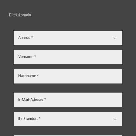
Direktkontakt

