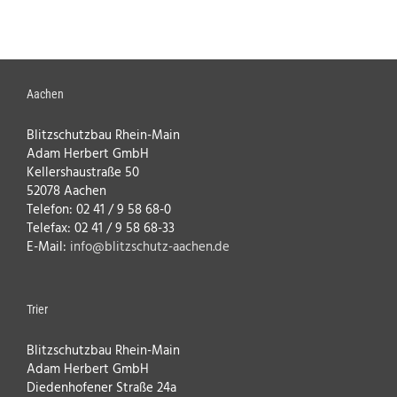
Aachen
Blitzschutzbau Rhein-Main
Adam Herbert GmbH
Kellershaustraße 50
52078 Aachen
Telefon: 02 41 / 9 58 68-0
Telefax: 02 41 / 9 58 68-33
E-Mail:
info@blitzschutz-aachen.de
Trier
Blitzschutzbau Rhein-Main
Adam Herbert GmbH
Diedenhofener Straße 24a