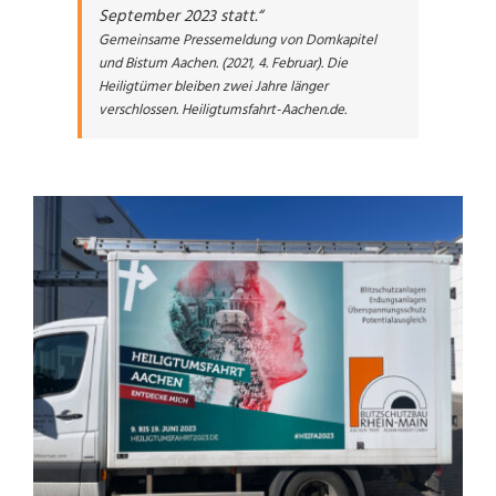
September 2023 statt.“
Gemeinsame Pressemeldung von Domkapitel
und Bistum Aachen. (2021, 4. Februar).
Die
Heiligtümer bleiben zwei Jahre länger
verschlossen
.
Heiligtumsfahrt-Aachen.de
.