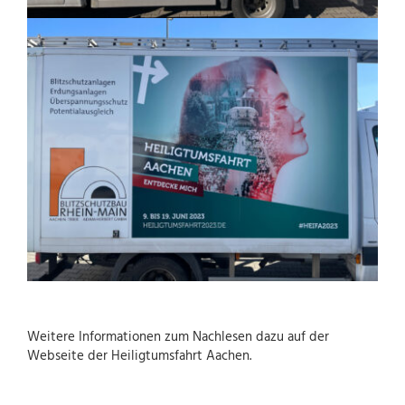
Weitere Informationen zum Nachlesen dazu
auf der
Webseite der Heiligtumsfahrt Aachen
.