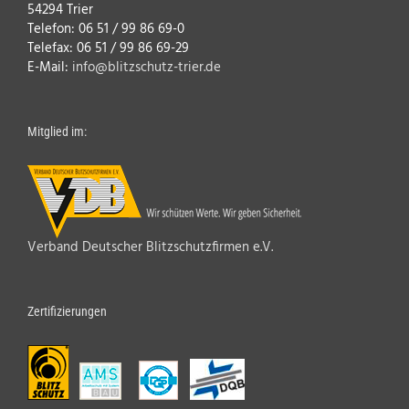
54294 Trier
Telefon: 06 51 / 99 86 69-0
Telefax: 06 51 / 99 86 69-29
E-Mail:
info@blitzschutz-trier.de
Mitglied im:
Verband Deutscher Blitzschutzfirmen e.V.
Zertifizierungen