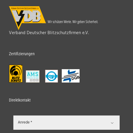
Verband Deutscher Blitzschutzfirmen e.V.
Zertifizierungen
Direktkontakt
