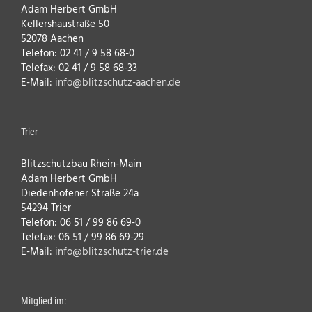
Adam Herbert GmbH
Kellershaustraße 50
52078 Aachen
Telefon: 02 41 / 9 58 68-0
Telefax: 02 41 / 9 58 68-33
E-Mail:
info@blitzschutz-aachen.de
Trier
Blitzschutzbau Rhein-Main
Adam Herbert GmbH
Diedenhofener Straße 24a
54294 Trier
Telefon: 06 51 / 99 86 69-0
Telefax: 06 51 / 99 86 69-29
E-Mail:
info@blitzschutz-trier.de
Mitglied im: