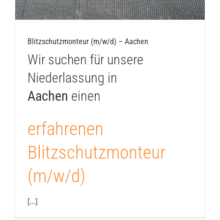
Blitzschutzmonteur (m/w/d) – Aachen
Wir suchen für unsere
Niederlassung in
Aachen
einen
erfahrenen
Blitzschutzmonteur
(m/w/d)
[…]