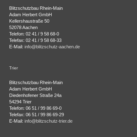
Blitzschutzbau Rhein-Main
Adam Herbert GmbH
Kellershaustraße 50
52078 Aachen
Telefon: 02 41 / 9 58 68-0
Telefax: 02 41 / 9 58 68-33
E-Mail:
info@blitzschutz-aachen.de
Trier
Blitzschutzbau Rhein-Main
Adam Herbert GmbH
Diedenhofener Straße 24a
54294 Trier
Telefon: 06 51 / 99 86 69-0
Telefax: 06 51 / 99 86 69-29
E-Mail:
info@blitzschutz-trier.de