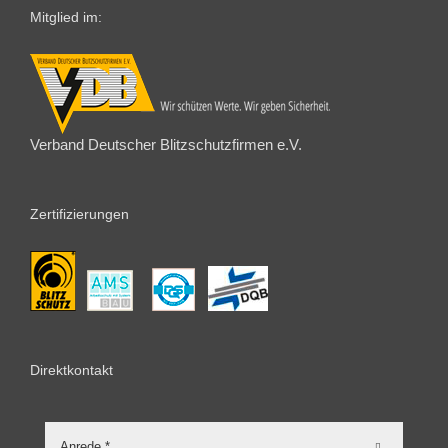
Mitglied im:
Verband Deutscher Blitzschutzfirmen e.V.
Zertifizierungen
Direktkontakt
