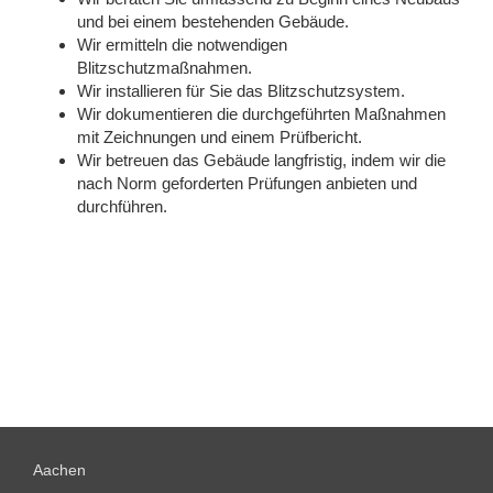
und bei einem bestehenden Gebäude.
Wir ermitteln die notwendigen
Blitzschutzmaßnahmen.
Wir installieren für Sie das Blitzschutzsystem.
Wir dokumentieren die durchgeführten Maßnahmen
mit Zeichnungen und einem Prüfbericht.
Wir betreuen das Gebäude langfristig, indem wir die
nach Norm geforderten Prüfungen anbieten und
durchführen.
Aachen