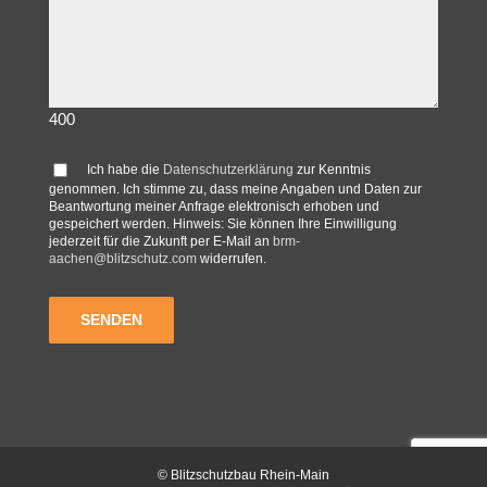
400
Ich habe die
Datenschutzerklärung
zur Kenntnis
genommen. Ich stimme zu, dass meine Angaben und Daten zur
Beantwortung meiner Anfrage elektronisch erhoben und
gespeichert werden. Hinweis: Sie können Ihre Einwilligung
jederzeit für die Zukunft per E-Mail an
brm-
aachen@blitzschutz.com
widerrufen.
© Blitzschutzbau Rhein-Main