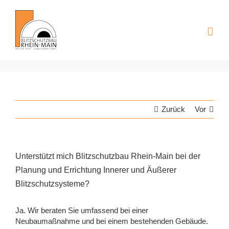
Zum
Inhalt
springen
Zurück
Vor
Unterstützt mich Blitzschutzbau Rhein-Main bei der
Planung und Errichtung Innerer und Äußerer
Blitzschutzsysteme?
Ja. Wir beraten Sie umfassend bei einer
Neubaumaßnahme und bei einem bestehenden Gebäude.