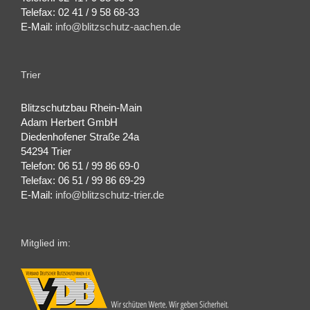
Telefax: 02 41 / 9 58 68-33
E-Mail:
info@blitzschutz-aachen.de
Trier
Blitzschutzbau Rhein-Main
Adam Herbert GmbH
Diedenhofener Straße 24a
54294 Trier
Telefon: 06 51 / 99 86 69-0
Telefax: 06 51 / 99 86 69-29
E-Mail:
info@blitzschutz-trier.de
Mitglied im: