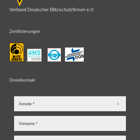
Verband Deutscher Blitzschutzfirmen e.V.
Zertifizierungen
Direktkontakt
